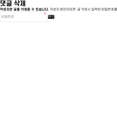
댓글 삭제
작성자만 글을 삭제할 수 있습니다.
작성자 본인이라면, 글 작성시 입력한 비밀번호를