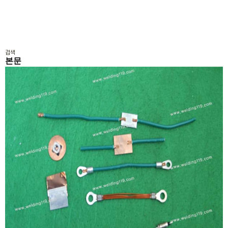
검색
본문