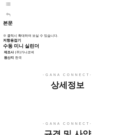
본문
※ 클릭시 확대하여 보실 수 있습니다.
저항용접기
수동 미니 실린더
제조사
(주)가나코넥
원산지
한국
상세정보
규격 및 사양